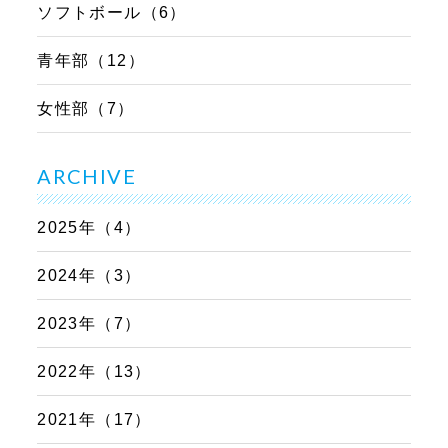
ソフトボール（6）
青年部（12）
女性部（7）
ARCHIVE
2025年（4）
2024年（3）
2023年（7）
2022年（13）
2021年（17）