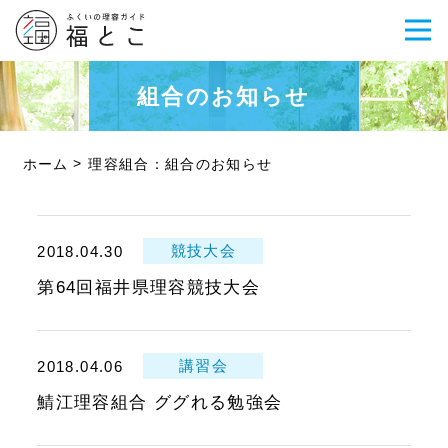
組合のお知らせ
ホーム
理容組合：組合のお知らせ
競技大会
2018.04.30
第64回福井県理容競技大会
講習会
2018.04.06
鯖江理容組合 ググれる勉強会