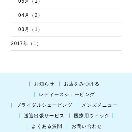
05月（1）
04月（2）
03月（1）
2017年（1）
お知らせ
お店をみつける
レディースシェービング
ブライダルシェービング
メンズメニュー
送迎出張サービス
医療用ウィッグ
よくある質問
お問い合わせ