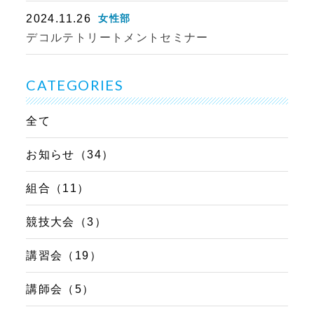
2024.11.26
女性部
デコルテトリートメントセミナー
CATEGORIES
全て
お知らせ（34）
組合（11）
競技大会（3）
講習会（19）
講師会（5）