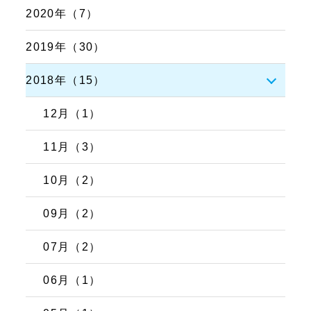
2020年（7）
2019年（30）
2018年（15）
12月（1）
11月（3）
10月（2）
09月（2）
07月（2）
06月（1）