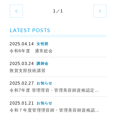
1／1
LATEST POSTS
2025.04.14
女性部
令和6年度 通常総会
2025.03.24
講師会
敦賀支部技術講習
2025.02.27
お知らせ
令和7年度 管理理容・管理美容師資格認定…
2025.01.21
お知らせ
令和７年度管理理容師・管理美容師資格認…