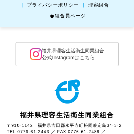
プライバシーポリシー
理容組合
組合員ページ
福井県理容生活衛生同業組合
公式Instagramはこちら
福井県理容生活衛生同業組合
〒910-1142 福井県吉田郡永平寺町松岡兼定島34-3-2
TEL:
0776-61-2443
／ FAX:0776-61-2489 ／