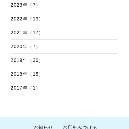
2023年（7）
2022年（13）
2021年（17）
2020年（7）
2019年（30）
2018年（15）
2017年（1）
お知らせ
お店をみつける