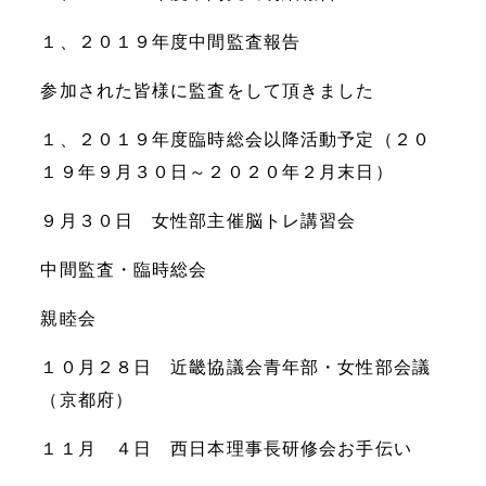
１、２０１９年度中間監査報告
参加された皆様に監査をして頂きました
１、２０１９年度臨時総会以降活動予定（２０
１９年９月３０日～２０２０年２月末日）
９月３０日 女性部主催脳トレ講習会
中間監査・臨時総会
親睦会
１０月２８日 近畿協議会青年部・女性部会議
（京都府）
１１月 ４日 西日本理事長研修会お手伝い