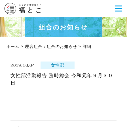
組合のお知らせ
ホーム
理容組合：組合のお知らせ
詳細
女性部
2019.10.04
女性部活動報告 臨時総会 令和元年９月３０
日