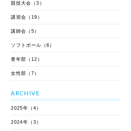
競技大会（3）
講習会（19）
講師会（5）
ソフトボール（6）
青年部（12）
女性部（7）
ARCHIVE
2025年（4）
2024年（3）