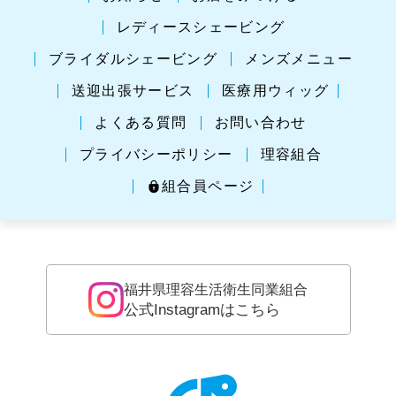
レディースシェービング
ブライダルシェービング
メンズメニュー
送迎出張サービス
医療用ウィッグ
よくある質問
お問い合わせ
プライバシーポリシー
理容組合
組合員ページ
福井県理容生活衛生同業組合
公式Instagramはこちら