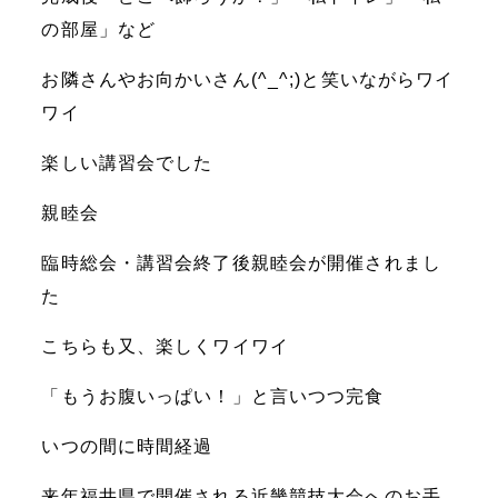
の部屋」など
お隣さんやお向かいさん(^_^;)と笑いながらワイ
ワイ
楽しい講習会でした
親睦会
臨時総会・講習会終了後親睦会が開催されまし
た
こちらも又、楽しくワイワイ
「もうお腹いっぱい！」と言いつつ完食
いつの間に時間経過
来年福井県で開催される近畿競技大会へのお手