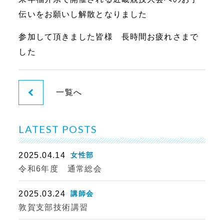
伝いをお願いし解散となりました
参加して頂きました皆様 長時間お疲れさまで
した
一覧へ
LATEST POSTS
2025.04.14
女性部
令和6年度 通常総会
2025.03.24
講師会
敦賀支部技術講習