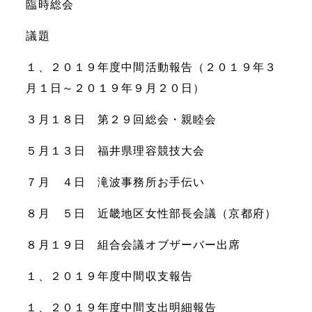
臨時総会
議題
１、２０１９年度中間活動報告（２０１９年３
月１日～２０１９年９月２０日）
３月１８日 第２９回総会・親睦会
５月１３日 福井県理容競技大会
７月 ４日 滝波事務所お手伝い
８月 ５日 近畿地区女性部長会議（京都府）
８月１９日 組合会議オブザーバー出席
１、２０１９年度中間収支報告
１、２０１９年度中間支出明細報告