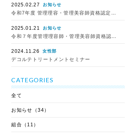
2025.02.27
お知らせ
令和7年度 管理理容・管理美容師資格認定…
2025.01.21
お知らせ
令和７年度管理理容師・管理美容師資格認…
2024.11.26
女性部
デコルテトリートメントセミナー
CATEGORIES
全て
お知らせ（34）
組合（11）