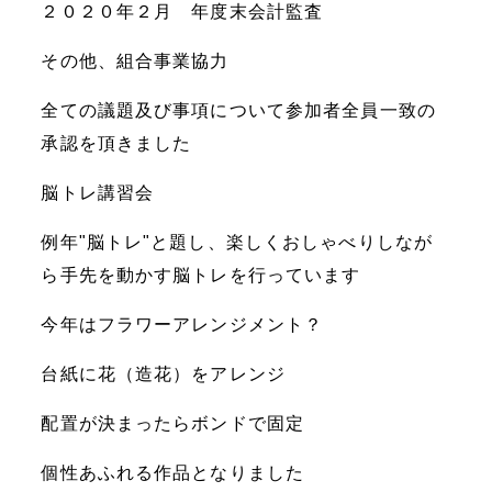
２０２０年２月 年度末会計監査
その他、組合事業協力
全ての議題及び事項について参加者全員一致の
承認を頂きました
脳トレ講習会
例年"脳トレ"と題し、楽しくおしゃべりしなが
ら手先を動かす脳トレを行っています
今年はフラワーアレンジメント？
台紙に花（造花）をアレンジ
配置が決まったらボンドで固定
個性あふれる作品となりました