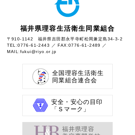
福井県理容生活衛生同業組合
〒910-1142 福井県吉田郡永平寺町松岡兼定島34-3-2
TEL:
0776-61-2443
／ FAX:0776-61-2489 ／
MAIL:
fukui@riyo.or.jp
全国理容生活衛生
同業組合連合会
安全・安心の目印
「Ｓマーク」
福井県理容