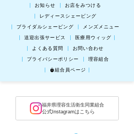
お知らせ
お店をみつける
レディースシェービング
ブライダルシェービング
メンズメニュー
送迎出張サービス
医療用ウィッグ
よくある質問
お問い合わせ
プライバシーポリシー
理容組合
組合員ページ
福井県理容生活衛生同業組合
公式Instagramはこちら