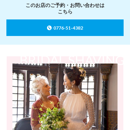
このお店のご予約・お問い合わせは
こちら
0776-51-4382
BRIDAL SHAVING