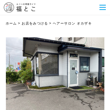
ホーム
お店をみつける
ヘアーサロン オカザキ