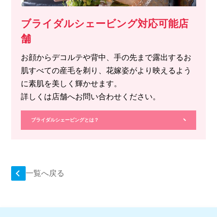
ブライダルシェービング対応可能店
舗
お顔からデコルテや背中、手の先まで露出するお
肌すべての産毛を剃り、花嫁姿がより映えるよう
に素肌を美しく輝かせます。
詳しくは店舗へお問い合わせください。
ブライダルシェービングとは？
一覧へ戻る