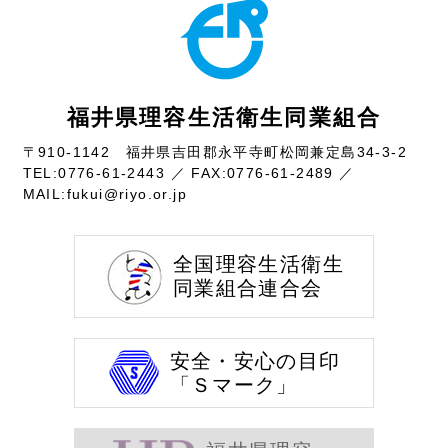
福井県理容生活衛生同業組合
〒910-1142 福井県吉田郡永平寺町松岡兼定島34-3-2
TEL:
0776-61-2443
／ FAX:0776-61-2489 ／
MAIL:
fukui@riyo.or.jp
全国理容生活衛生
同業組合連合会
安全・安心の目印
「Ｓマーク」