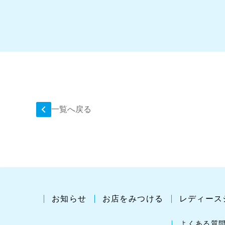
一覧へ戻る
お知らせ
お店をみつける
レディース
よくある質