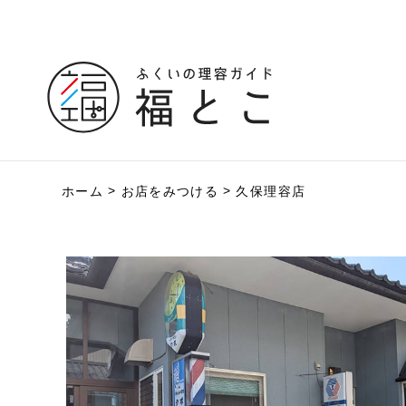
ホーム
お店をみつける
久保理容店