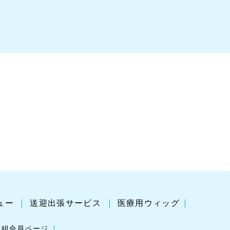
ュー
送迎出張サービス
医療用ウィッグ
組合員ページ