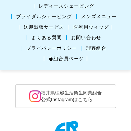
レディースシェービング
ブライダルシェービング
メンズメニュー
送迎出張サービス
医療用ウィッグ
よくある質問
お問い合わせ
プライバシーポリシー
理容組合
組合員ページ
福井県理容生活衛生同業組合
公式Instagramはこちら