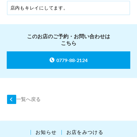
店内もキレイにしてます。
このお店のご予約・お問い合わせは
こちら
0779-88-2124
一覧へ戻る
お知らせ
お店をみつける