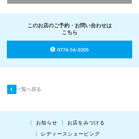
このお店のご予約・お問い合わせは
こちら
0776-56-0205
一覧へ戻る
お知らせ
お店をみつける
レディースシェービング