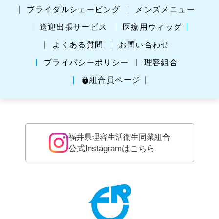
ブライダルシェービング
メンズメニュー
送迎出張サービス
医療用ウィッグ
よくある質問
お問い合わせ
プライバシーポリシー
理容組合
組合員ページ
福井県理容生活衛生同業組合
公式Instagramはこちら