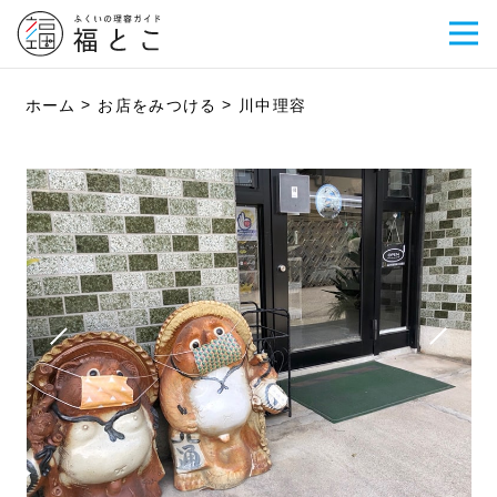
ホーム
お店をみつける
川中理容