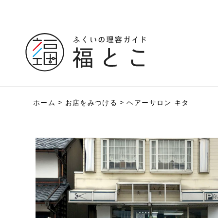
ホーム
お店をみつける
ヘアーサロン キタ