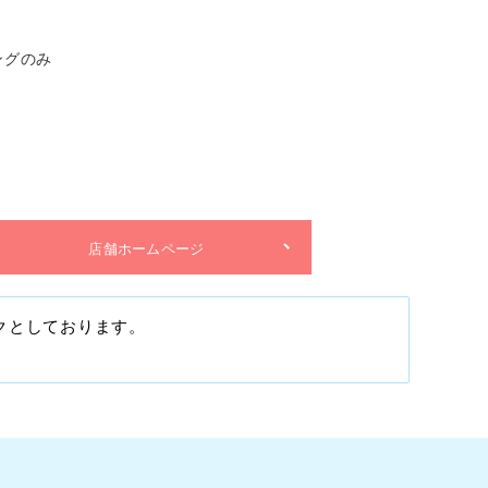
ングのみ
店舗ホームページ
クとしております。