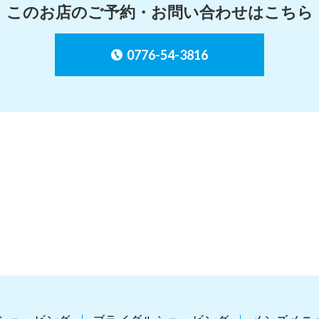
このお店のご予約・お問い合わせは
こちら
0776-54-3816