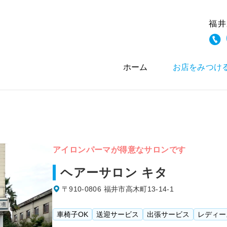
福井
ホーム
お店をみつけ
アイロンパーマが得意なサロンです
ヘアーサロン キタ
〒910-0806 福井市高木町13-14-1
車椅子OK
送迎サービス
出張サービス
レディー