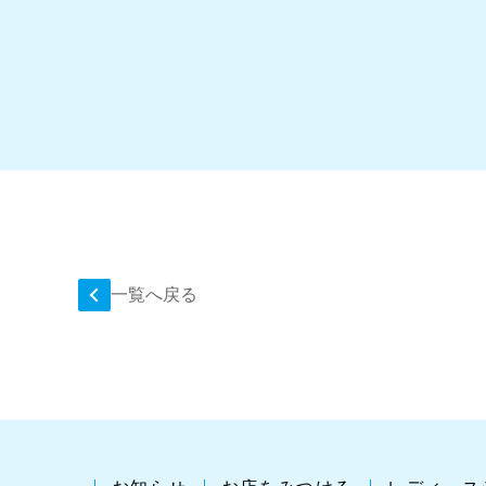
一覧へ戻る