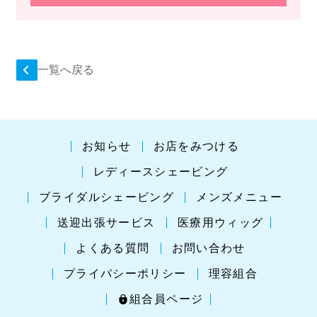
一覧へ戻る
お知らせ
お店をみつける
レディースシェービング
ブライダルシェービング
メンズメニュー
送迎出張サービス
医療用ウィッグ
よくある質問
お問い合わせ
プライバシーポリシー
理容組合
組合員ページ