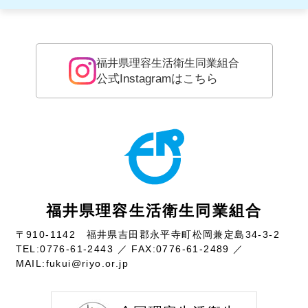
福井県理容生活衛生同業組合
公式Instagramはこちら
福井県理容生活衛生同業組合
〒910-1142 福井県吉田郡永平寺町松岡兼定島34-3-2
TEL:
0776-61-2443
／ FAX:0776-61-2489 ／
MAIL:
fukui@riyo.or.jp