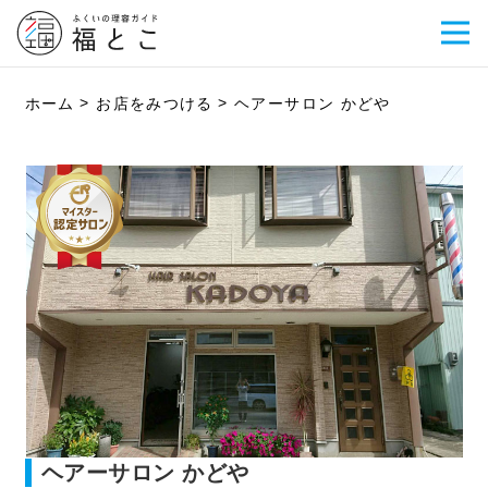
ホーム
お店をみつける
ヘアーサロン かどや
ヘアーサロン かどや