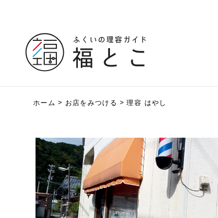
ホーム
お店をみつける
理容 はやし