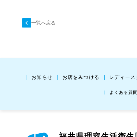
一覧へ戻る
お知らせ
お店をみつける
レディース
よくある質
福井県理容生活衛生