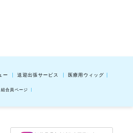
ュー
送迎出張サービス
医療用ウィッグ
組合員ページ