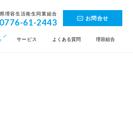
県理容生活衛生同業組合
お問合せ
0776-61-2443
る
サービス
よくある質問
理容組合