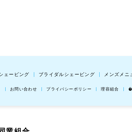
シェービング
ブライダルシェービング
メンズメニ
問
お問い合わせ
プライバシーポリシー
理容組合
同業組合