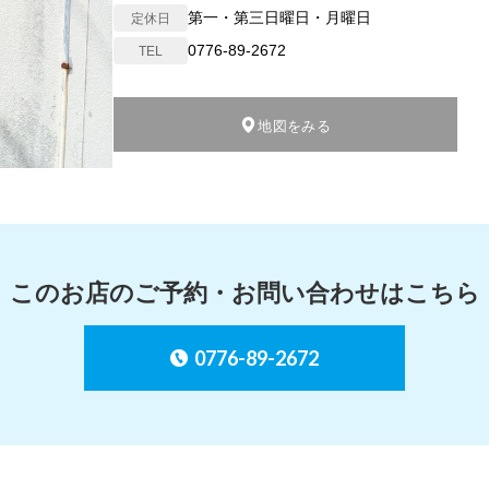
第一・第三日曜日・月曜日
定休日
0776-89-2672
TEL
地図をみる
このお店のご予約・お問い合わせは
こちら
0776-89-2672