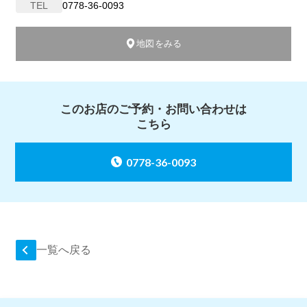
TEL
0778-36-0093
地図をみる
このお店のご予約・お問い合わせは
こちら
0778-36-0093
一覧へ戻る