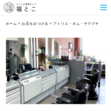
ホーム
お店をみつける
アトリエ・オム・ヤマグチ