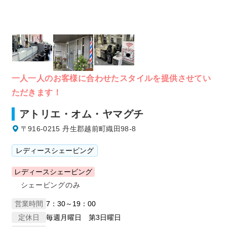
一人一人のお客様に合わせたスタイルを提供させてい
ただきます！
アトリエ・オム・ヤマグチ
〒916-0215 丹生郡越前町織田98-8
レディースシェービング
レディースシェービング
シェービングのみ
営業時間
7：30～19：00
定休日
毎週月曜日 第3日曜日