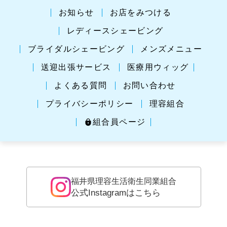
お知らせ
お店をみつける
レディースシェービング
ブライダルシェービング
メンズメニュー
送迎出張サービス
医療用ウィッグ
よくある質問
お問い合わせ
プライバシーポリシー
理容組合
組合員ページ
福井県理容生活衛生同業組合
公式Instagramはこちら