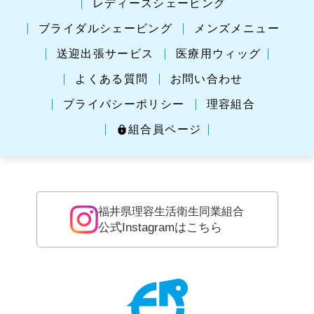
レディースシェービング
ブライダルシェービング
メンズメニュー
送迎出張サービス
医療用ウィッグ
よくある質問
お問い合わせ
プライバシーポリシー
理容組合
組合員ページ
福井県理容生活衛生同業組合
公式Instagramはこちら