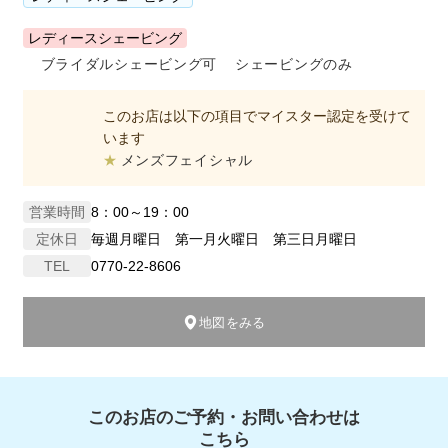
レディースシェービング
ブライダルシェービング可
シェービングのみ
このお店は以下の項目でマイスター認定を受けて
います
メンズフェイシャル
営業時間
8：00～19：00
定休日
毎週月曜日 第一月火曜日 第三日月曜日
TEL
0770-22-8606
地図をみる
このお店のご予約・お問い合わせは
こちら