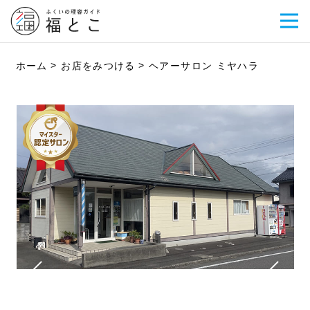
ホーム
お店をみつける
ヘアーサロン ミヤハラ