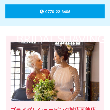
0770-22-8606
BRIDAL SHAVING
ブライダルシェービング対応可能店