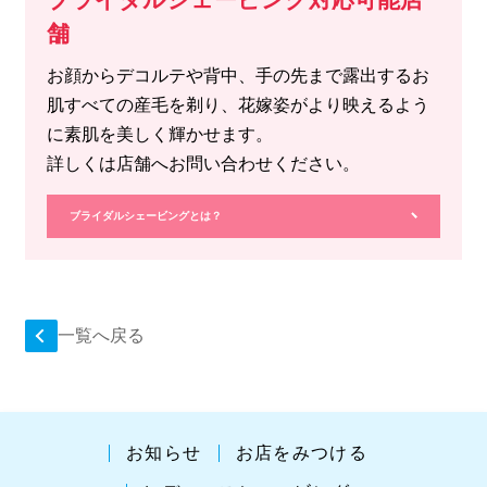
舗
お顔からデコルテや背中、手の先まで露出するお
肌すべての産毛を剃り、花嫁姿がより映えるよう
に素肌を美しく輝かせます。
詳しくは店舗へお問い合わせください。
ブライダルシェービングとは？
一覧へ戻る
お知らせ
お店をみつける