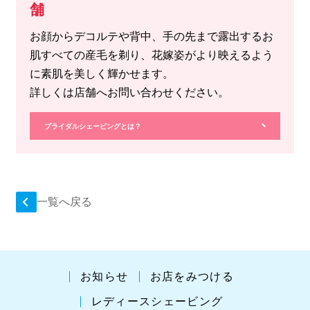
舗
お顔からデコルテや背中、手の先まで露出するお
肌すべての産毛を剃り、花嫁姿がより映えるよう
に素肌を美しく輝かせます。
詳しくは店舗へお問い合わせください。
ブライダルシェービングとは？
一覧へ戻る
お知らせ
お店をみつける
レディースシェービング