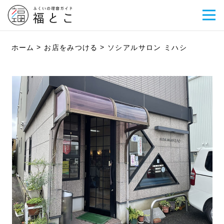
ホーム
お店をみつける
ソシアルサロン ミハシ