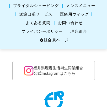
ブライダルシェービング
メンズメニュー
送迎出張サービス
医療用ウィッグ
よくある質問
お問い合わせ
プライバシーポリシー
理容組合
組合員ページ
福井県理容生活衛生同業組合
公式Instagramはこちら