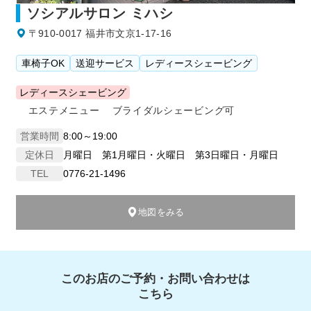
ソシアルサロン ミハシ
〒910-0017 福井市文京1-17-16
車椅子OK
送迎サービス
レディースシェービング
レディースシェービング
エステメニュー
ブライダルシェービング可
営業時間
8:00～19:00
定休日
月曜日 第1月曜日・火曜日 第3日曜日・月曜日
TEL
0776-21-1496
地図をみる
このお店のご予約・お問い合わせは
こちら