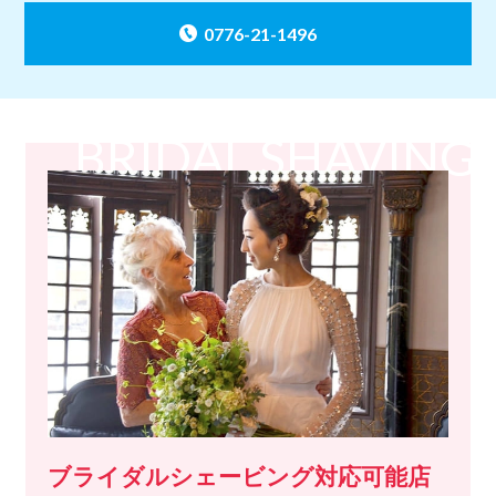
0776-21-1496
BRIDAL SHAVING
ブライダルシェービング対応可能店