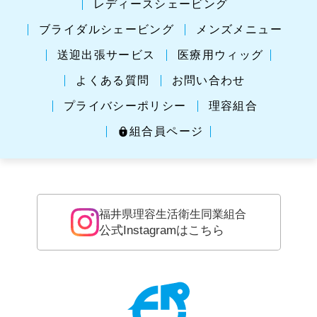
レディースシェービング
ブライダルシェービング
メンズメニュー
送迎出張サービス
医療用ウィッグ
よくある質問
お問い合わせ
プライバシーポリシー
理容組合
組合員ページ
福井県理容生活衛生同業組合
公式Instagramはこちら