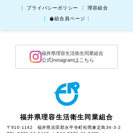
プライバシーポリシー
理容組合
組合員ページ
福井県理容生活衛生同業組合
公式Instagramはこちら
福井県理容生活衛生同業組合
〒910-1142 福井県吉田郡永平寺町松岡兼定島34-3-2