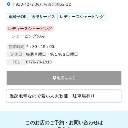
〒910-4272 あわら市北潟52-12
車椅子OK
送迎サービス
レディースシェービング
レディースシェービング
シェービングのみ
営業時間
7：30～19：00
定休日
毎週月曜日・第１第３日曜日
TEL
0776-79-1919
地図をみる
過疎地帯なので若い人大歓迎 駐車場有り
このお店のご予約・お問い合わせは