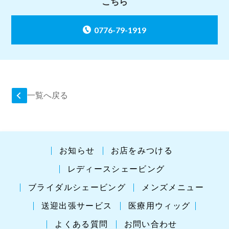
こちら
0776-79-1919
一覧へ戻る
お知らせ
お店をみつける
レディースシェービング
ブライダルシェービング
メンズメニュー
送迎出張サービス
医療用ウィッグ
よくある質問
お問い合わせ